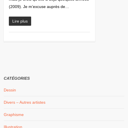
(2009). Je m’excuse auprès de…
Lire plus
CATÉGORIES
Dessin
Divers – Autres artistes
Graphisme
Illustration