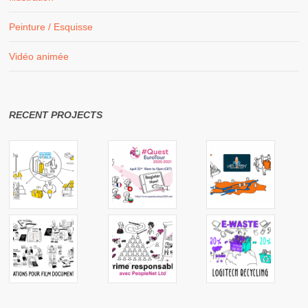
Peinture / Esquisse
Vidéo animée
RECENT PROJECTS