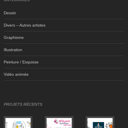
Dessin
Divers – Autres artistes
Graphisme
Illustration
Peinture / Esquisse
Vidéo animée
PROJETS RÉCENTS