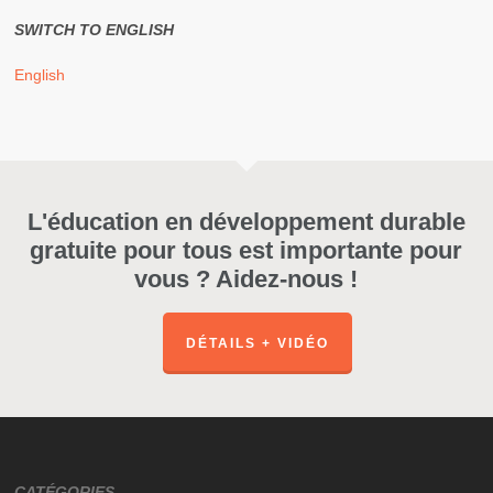
SWITCH TO ENGLISH
English
L'éducation en développement durable
gratuite pour tous est importante pour
vous ? Aidez-nous !
DÉTAILS + VIDÉO
CATÉGORIES