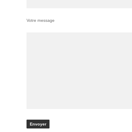
Votre message