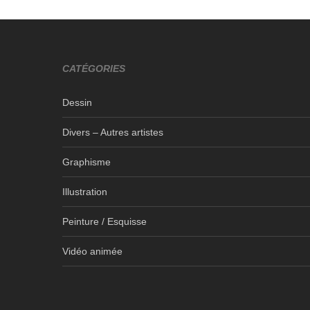
CATÉGORIES
Dessin
Divers – Autres artistes
Graphisme
Illustration
Peinture / Esquisse
Vidéo animée