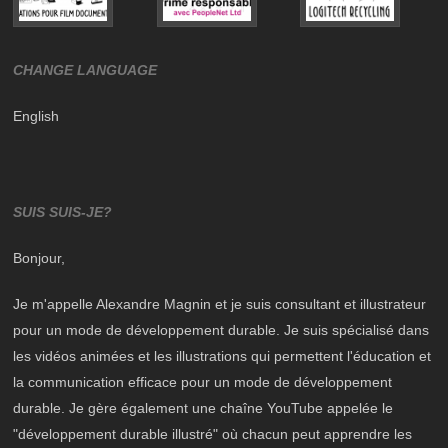
CHANGE LANGUAGE
English
SUIS SUIS-JE?
Bonjour,
Je m'appelle Alexandre Magnin et je suis consultant et illustrateur
pour un mode de développement durable. Je suis spécialisé dans
les
vidéos animées et les illustrations
qui permettent l'éducation et
la communication efficace pour un mode de développement
durable. Je gère également une chaîne YouTube appelée le
"développement durable illustré"
où chacun peut apprendre les