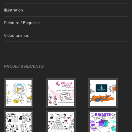
Illustration
Peinture / Esquisse
Vidéo animée
PROJETS RÉCENTS