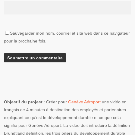
Sauvegarder mon nom, courriel et site web dans ce navigateur
pour la prochaine fois.
Objectif du project
: Créer pour
Genève Aéroport
une vidéo en
français de 4 minutes à destination des employés et partenaires
expliquant ce qu’est le développement durable et ce que cela
signifie pour Genève Aéroport. La vidéo doit introduire la définition
Brundtland definition, les trois piliers du développement durable