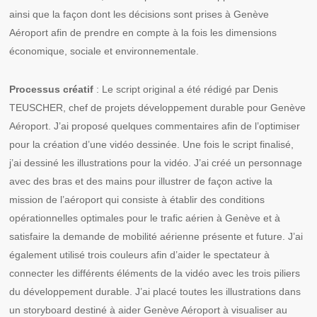
ainsi que la façon dont les décisions sont prises à Genève
Aéroport afin de prendre en compte à la fois les dimensions
économique, sociale et environnementale.
Processus créatif
: Le script original a été rédigé par Denis
TEUSCHER, chef de projets développement durable pour Genève
Aéroport. J’ai proposé quelques commentaires afin de l’optimiser
pour la création d’une vidéo dessinée. Une fois le script finalisé,
j’ai dessiné les illustrations pour la vidéo. J’ai créé un personnage
avec des bras et des mains pour illustrer de façon active la
mission de l’aéroport qui consiste à établir des conditions
opérationnelles optimales pour le trafic aérien à Genève et à
satisfaire la demande de mobilité aérienne présente et future. J’ai
également utilisé trois couleurs afin d’aider le spectateur à
connecter les différents éléments de la vidéo avec les trois piliers
du développement durable. J’ai placé toutes les illustrations dans
un storyboard destiné à aider Genève Aéroport à visualiser au