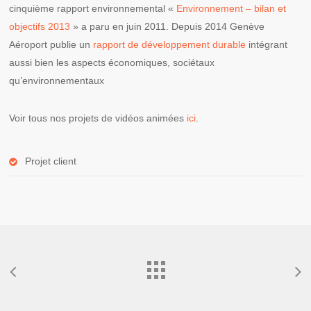
cinquième rapport environnemental «
Environnement – bilan et
objectifs 2013
» a paru en juin 2011. Depuis 2014 Genève
Aéroport publie un
rapport de développement durable
intégrant
aussi bien les aspects économiques, sociétaux
qu’environnementaux
Voir tous nos projets de vidéos animées
ici
.
Projet client