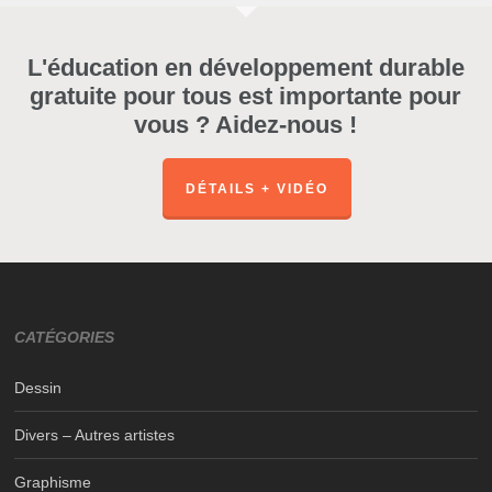
L'éducation en développement durable
gratuite pour tous est importante pour
vous ? Aidez-nous !
DÉTAILS + VIDÉO
CATÉGORIES
Dessin
Divers – Autres artistes
Graphisme