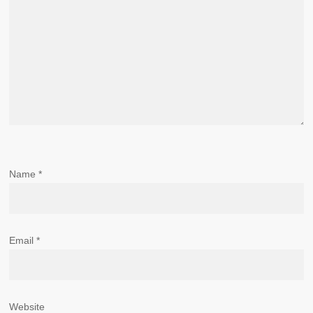
Name
*
Email
*
Website