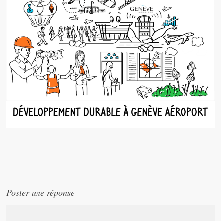
Poster une réponse