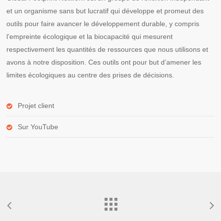
et un organisme sans but lucratif qui développe et promeut des
outils pour faire avancer le développement durable, y compris
l’empreinte écologique et la biocapacité qui mesurent
respectivement les quantités de ressources que nous utilisons et
avons à notre disposition. Ces outils ont pour but d’amener les
limites écologiques au centre des prises de décisions.
Projet client
Sur YouTube