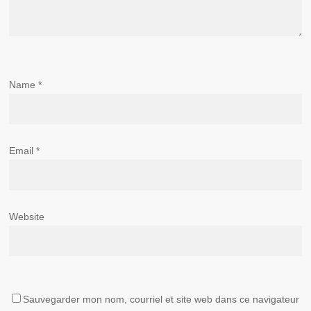
Name
*
Email
*
Website
Sauvegarder mon nom, courriel et site web dans ce navigateur