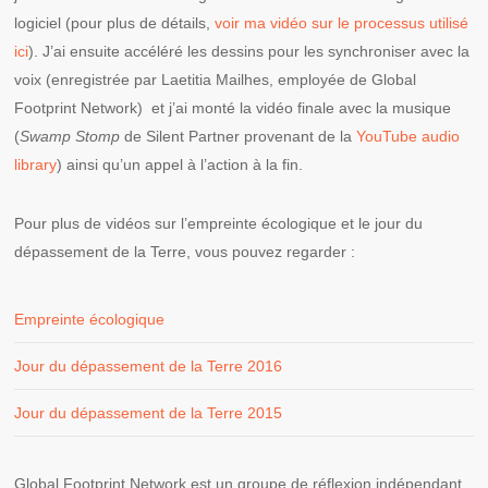
logiciel (pour plus de détails,
voir ma vidéo sur le processus utilisé
ici
). J’ai ensuite accéléré les dessins pour les synchroniser avec la
voix (enregistrée par Laetitia Mailhes, employée de Global
Footprint Network) et j’ai monté la vidéo finale avec la musique
(
Swamp Stomp
de Silent Partner provenant de la
YouTube audio
library
) ainsi qu’un appel à l’action à la fin.
Pour plus de vidéos sur l’empreinte écologique et le jour du
dépassement de la Terre, vous pouvez regarder :
Empreinte écologique
Jour du dépassement de la Terre 2016
Jour du dépassement de la Terre 2015
Global Footprint Network est un groupe de réflexion indépendant