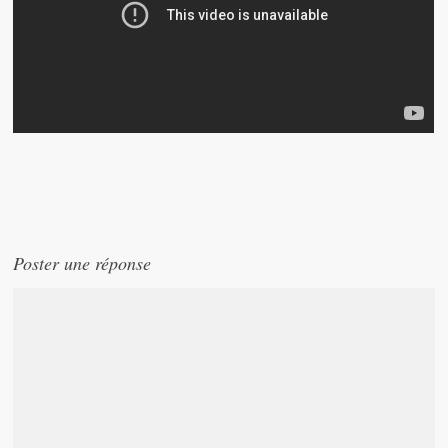
Poster une réponse