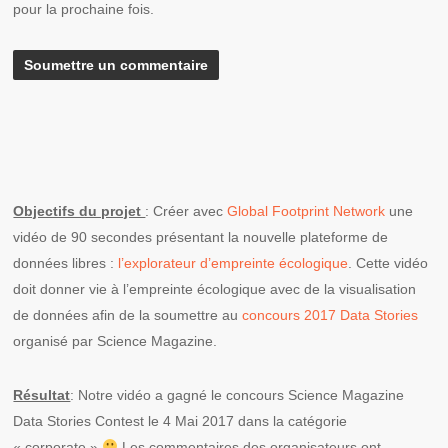
pour la prochaine fois.
Objectifs du projet
: Créer avec
Global Footprint Network
une
vidéo de 90 secondes présentant la nouvelle plateforme de
données libres :
l’explorateur d’empreinte écologique
. Cette vidéo
doit donner vie à l’empreinte écologique avec de la visualisation
de données afin de la soumettre au
concours 2017 Data Stories
organisé par Science Magazine.
Résultat
: Notre vidéo a gagné le concours Science Magazine
Data Stories Contest le 4 Mai 2017 dans la catégorie
« corporate »
Les commentaires des organisateurs ont