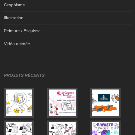
Graphisme
Illustration
Peinture / Esquisse
Vidéo animée
PROJETS RÉCENTS