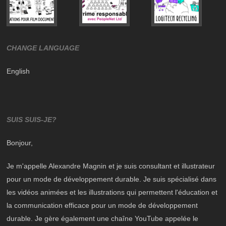
CHANGE LANGUAGE
English
SUIS SUIS-JE?
Bonjour,
Je m'appelle Alexandre Magnin et je suis consultant et illustrateur
pour un mode de développement durable. Je suis spécialisé dans
les
vidéos animées et les illustrations
qui permettent l'éducation et
la communication efficace pour un mode de développement
durable. Je gère également une chaîne YouTube appelée le