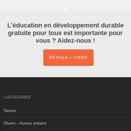
L'éducation en développement durable
gratuite pour tous est importante pour
vous ? Aidez-nous !
DÉTAILS + VIDÉO
CATÉGORIES
Dessin
Divers – Autres artistes